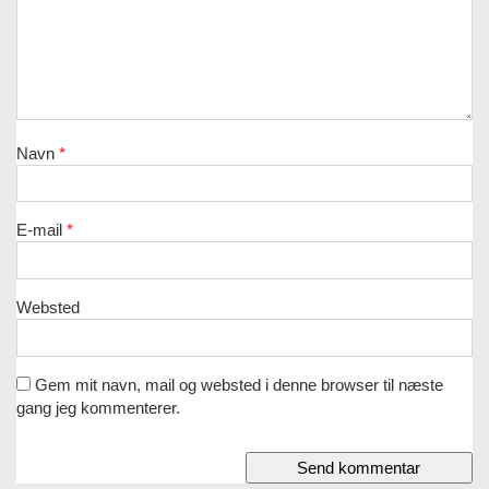
Navn
*
E-mail
*
Websted
Gem mit navn, mail og websted i denne browser til næste
gang jeg kommenterer.