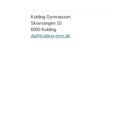
Kolding Gymnasium
Skovvangen 10
6000 Kolding
da@kolding-gym.dk