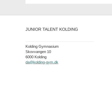
JUNIOR TALENT KOLDING
Kolding Gymnasium
Skovvangen 10
6000 Kolding
da@kolding-gym.dk